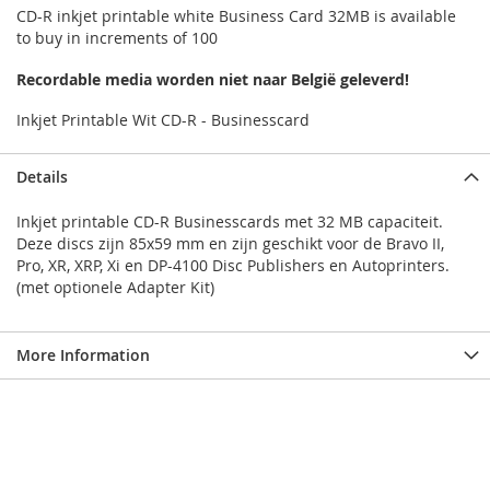
CD-R inkjet printable white Business Card 32MB is available
to buy in increments of 100
Recordable media worden niet naar België geleverd!
Inkjet Printable Wit CD-R - Businesscard
Details
Inkjet printable CD-R Businesscards met 32 MB capaciteit.
Deze discs zijn 85x59 mm en zijn geschikt voor de Bravo II,
Pro, XR, XRP, Xi en DP-4100 Disc Publishers en Autoprinters.
(met optionele Adapter Kit)
More Information