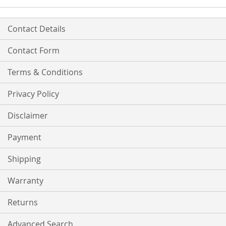
Contact Details
Contact Form
Terms & Conditions
Privacy Policy
Disclaimer
Payment
Shipping
Warranty
Returns
Advanced Search