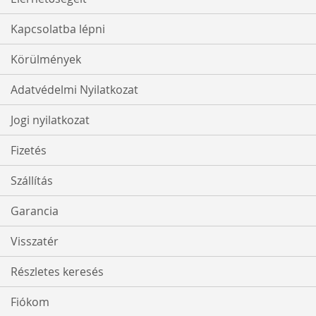
Kapcsolatba lépni
Körülmények
Adatvédelmi Nyilatkozat
Jogi nyilatkozat
Fizetés
Szállítás
Garancia
Visszatér
Részletes keresés
Fiókom