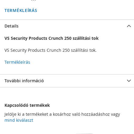
TERMÉKLEÍRÁS
Details
VS Security Products Crunch 250 szállítási tok
VS Security Products Crunch 250 szállítási tok.
Termékleírás
További információ
Kapcsolódó termékek
Jelölje ki a termékeket a kosárhoz való hozzáadáshoz vagy
mind kiválaszt