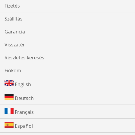
Fizetés
Szállítás
Garancia
Visszatér
Részletes keresés
Fiókom
English
Deutsch
Français
Español