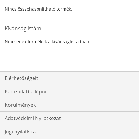
Nincs összehasonlítható termék.
Kívánságlistám
Nincsenek termékek a kívánságlistádban.
Elérhetőségeit
Kapcsolatba lépni
Körülmények
Adatvédelmi Nyilatkozat
Jogi nyilatkozat