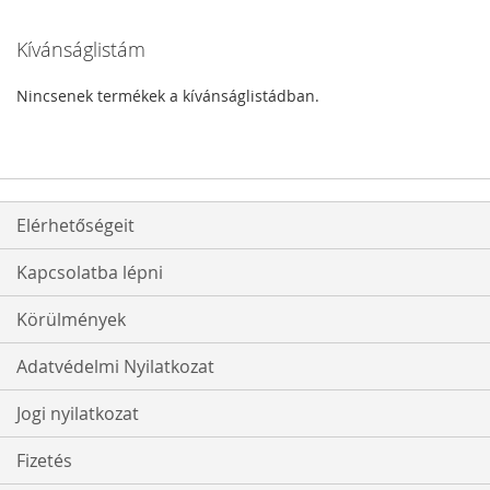
Kívánságlistám
Nincsenek termékek a kívánságlistádban.
Elérhetőségeit
Kapcsolatba lépni
Körülmények
Adatvédelmi Nyilatkozat
Jogi nyilatkozat
Fizetés