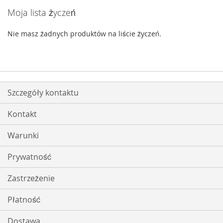
Moja lista życzeń
Nie masz żadnych produktów na liście życzeń.
Szczegóły kontaktu
Kontakt
Warunki
Prywatność
Zastrzeżenie
Płatność
Dostawa