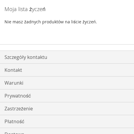
Moja lista życzeń
Nie masz żadnych produktów na liście życzeń.
Szczegóły kontaktu
Kontakt
Warunki
Prywatność
Zastrzeżenie
Płatność