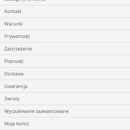
Kontakt
Warunki
Prywatność
Zastrzeżenie
Płatność
Dostawa
Gwarancja
Zwroty
Wyszukiwanie zaawansowane
Moje konto