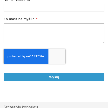
Co masz na myśli?
Wyślij
Szczegóły kontaktu