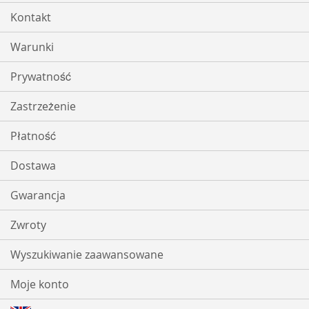
Kontakt
Warunki
Prywatność
Zastrzeżenie
Płatność
Dostawa
Gwarancja
Zwroty
Wyszukiwanie zaawansowane
Moje konto