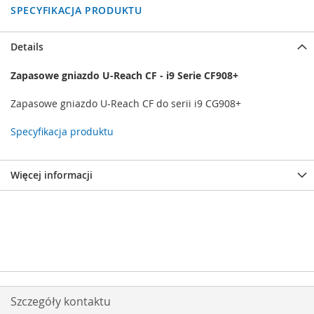
SPECYFIKACJA PRODUKTU
Details
Zapasowe gniazdo U-Reach CF - i9 Serie CF908+
Zapasowe gniazdo U-Reach CF do serii i9 CG908+
Specyfikacja produktu
Więcej informacji
Szczegóły kontaktu