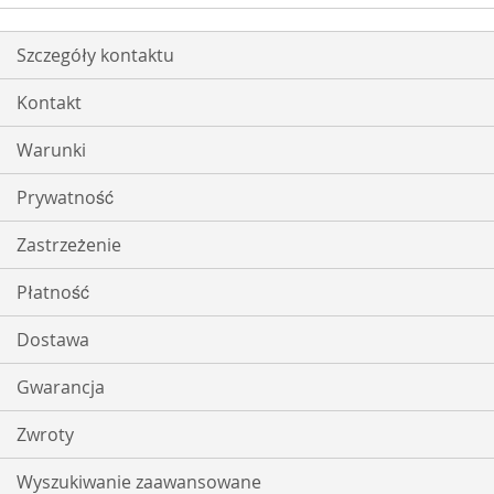
Szczegóły kontaktu
Kontakt
Warunki
Prywatność
Zastrzeżenie
Płatność
Dostawa
Gwarancja
Zwroty
Wyszukiwanie zaawansowane