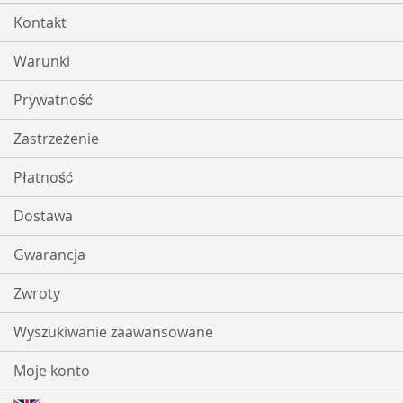
Kontakt
Warunki
Prywatność
Zastrzeżenie
Płatność
Dostawa
Gwarancja
Zwroty
Wyszukiwanie zaawansowane
Moje konto