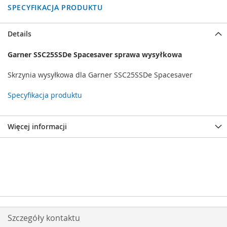
SPECYFIKACJA PRODUKTU
Details
Garner SSC25SSDe Spacesaver sprawa wysyłkowa
Skrzynia wysyłkowa dla Garner SSC25SSDe Spacesaver
Specyfikacja produktu
Więcej informacji
Szczegóły kontaktu