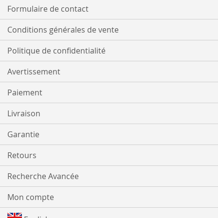
Formulaire de contact
Conditions générales de vente
Politique de confidentialité
Avertissement
Paiement
Livraison
Garantie
Retours
Recherche Avancée
Mon compte