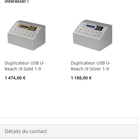
intéresser !
Duplicateur USB U-
Duplicateur USB U-
Reach i9 Gold 1-9
Reach i9 Silver 1-9
1 474,00 €
1 188,00 €
Détails du contact