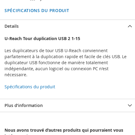
SPÉCIFICATIONS DU PRODUIT
Details
U-Reach Tour duplication USB 2 1-15
Les duplicateurs de tour USB U-Reach conviennent
parfaitement à la duplication rapide et facile de clés USB. Le
duplicateur USB fonctionne de manière totalement
indépendante, aucun logiciel ou connexion PC n'est
nécessaire.
Spécifications du produit
Plus d’information
Nous avons trouvé d’autres produits qui pourraient vous