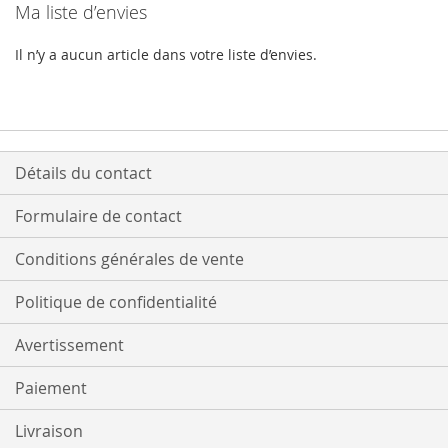
Ma liste d’envies
Il n’y a aucun article dans votre liste d’envies.
Détails du contact
Formulaire de contact
Conditions générales de vente
Politique de confidentialité
Avertissement
Paiement
Livraison