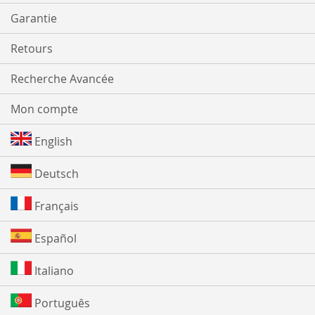
Garantie
Retours
Recherche Avancée
Mon compte
English
Deutsch
Français
Español
Italiano
Português