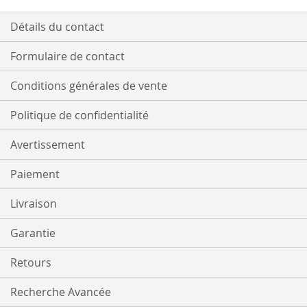
Détails du contact
Formulaire de contact
Conditions générales de vente
Politique de confidentialité
Avertissement
Paiement
Livraison
Garantie
Retours
Recherche Avancée