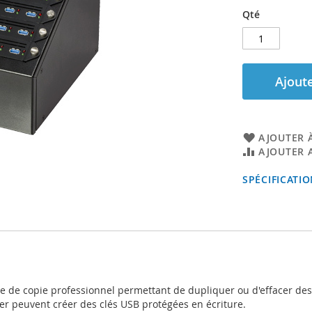
Qté
Ajoute
AJOUTER À
AJOUTER 
SPÉCIFICATI
e de copie professionnel permettant de dupliquer ou d'effacer des
er peuvent créer des clés USB protégées en écriture.