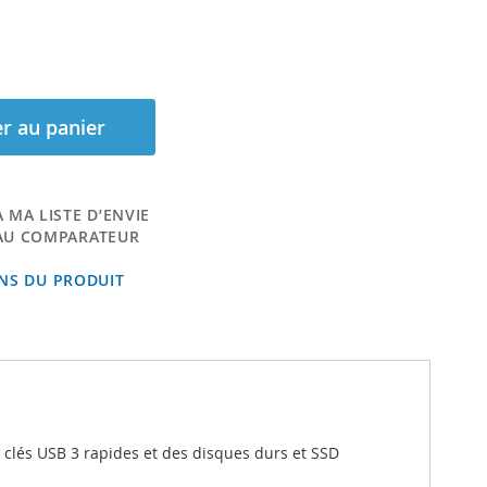
r au panier
 MA LISTE D’ENVIE
AU COMPARATEUR
ONS DU PRODUIT
 clés USB 3 rapides et des disques durs et SSD