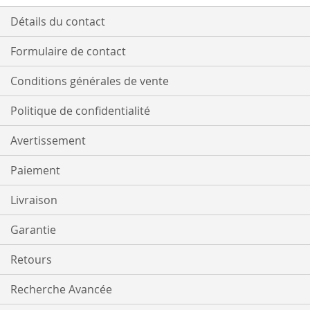
Détails du contact
Formulaire de contact
Conditions générales de vente
Politique de confidentialité
Avertissement
Paiement
Livraison
Garantie
Retours
Recherche Avancée