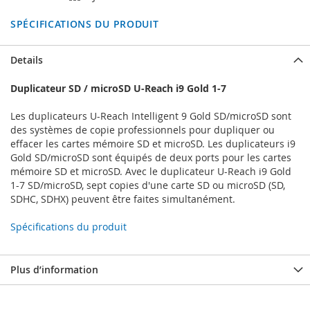
SPÉCIFICATIONS DU PRODUIT
Details
Duplicateur SD / microSD U-Reach i9 Gold 1-7
Les duplicateurs U-Reach Intelligent 9 Gold SD/microSD sont
des systèmes de copie professionnels pour dupliquer ou
effacer les cartes mémoire SD et microSD. Les duplicateurs i9
Gold SD/microSD sont équipés de deux ports pour les cartes
mémoire SD et microSD. Avec le duplicateur U-Reach i9 Gold
1-7 SD/microSD, sept copies d'une carte SD ou microSD (SD,
SDHC, SDHX) peuvent être faites simultanément.
Spécifications du produit
Plus d’information