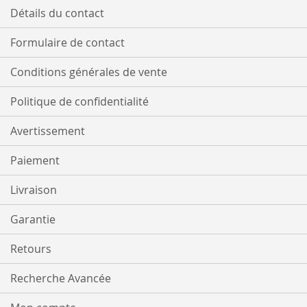
D’ENVIE
Détails du contact
Formulaire de contact
Conditions générales de vente
Politique de confidentialité
Avertissement
Paiement
Livraison
Garantie
Retours
Recherche Avancée