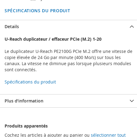
SPÉCIFICATIONS DU PRODUIT
Details
U-Reach duplicateur / effaceur PCIe (M.2) 1-20
Le duplicateur U-Reach PE2100G PCIe M.2 offre une vitesse de
copie élevée de 24 Go par minute (400 Mo/s) sur tous les
canaux. La vitesse ne diminue pas lorsque plusieurs modules
sont connectés.
Spécifications du produit
Plus d’information
Produits apparentés
Cochez les articles à ajouter au panier ou
sélectionner tout