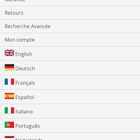
Retours
Recherche Avancée
Mon compte
English
Deutsch
Français
Español
Italiano
Português