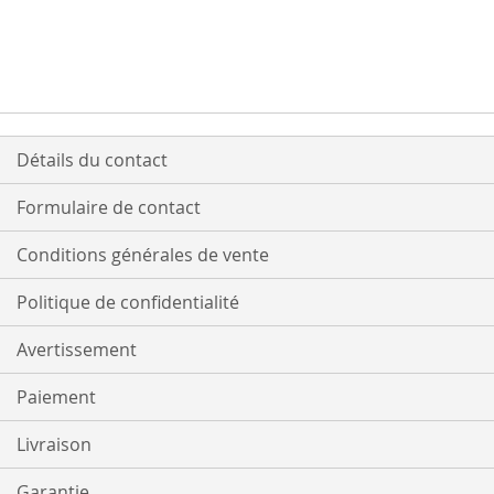
Détails du contact
Formulaire de contact
Conditions générales de vente
Politique de confidentialité
Avertissement
Paiement
Livraison
Garantie