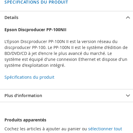
SPÉCIFICATIONS DU PRODUIT
Details
Epson Discproducer PP-100NII
L'Epson Discproducer PP-100N II est la version réseau du
discproducer PP-100. Le PP-100N II est le système d'édition de
BD/DVD/CD à jet d'encre le plus avancé du marché. Le
système est équipé d'une connexion Ethernet et dispose d'un
système d'exploitation intégré.
Spécifications du produit
Plus d’information
Produits apparentés
Cochez les articles à ajouter au panier ou
sélectionner tout