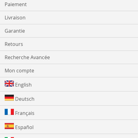
Paiement
Livraison
Garantie
Retours
Recherche Avancée
Mon compte
English
Deutsch
Français
Español