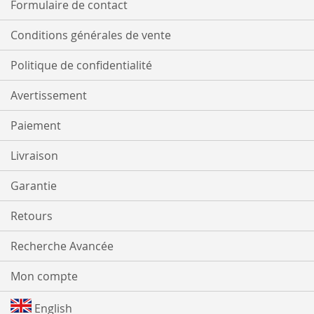
Formulaire de contact
Conditions générales de vente
Politique de confidentialité
Avertissement
Paiement
Livraison
Garantie
Retours
Recherche Avancée
Mon compte
English