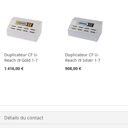
D’ENVIE
Duplicateur CF U-
Duplicateur CF U-
Reach i9 Gold 1-7
Reach i9 Silver 1-7
1 416,00 €
908,00 €
Détails du contact