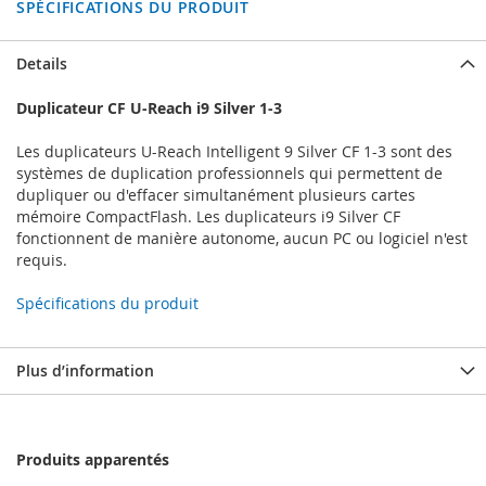
SPÉCIFICATIONS DU PRODUIT
Details
Duplicateur CF U-Reach i9 Silver 1-3
Les duplicateurs U-Reach Intelligent 9 Silver CF 1-3 sont des
systèmes de duplication professionnels qui permettent de
dupliquer ou d'effacer simultanément plusieurs cartes
mémoire CompactFlash. Les duplicateurs i9 Silver CF
fonctionnent de manière autonome, aucun PC ou logiciel n'est
requis.
Spécifications du produit
Plus d’information
Produits apparentés