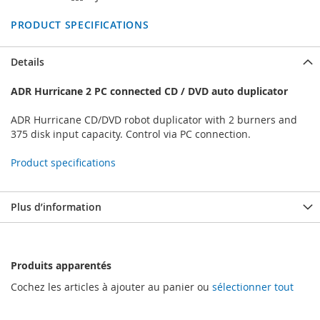
PRODUCT SPECIFICATIONS
Details
ADR Hurricane 2 PC connected CD / DVD auto duplicator
ADR Hurricane CD/DVD robot duplicator with 2 burners and
375 disk input capacity. Control via PC connection.
Product specifications
Plus d’information
Produits apparentés
Cochez les articles à ajouter au panier ou
sélectionner tout