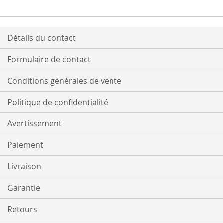
Détails du contact
Formulaire de contact
Conditions générales de vente
Politique de confidentialité
Avertissement
Paiement
Livraison
Garantie
Retours