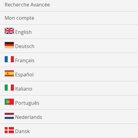
Recherche Avancée
Mon compte
English
Deutsch
Français
Español
Italiano
Português
Nederlands
Dansk