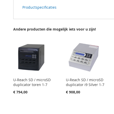
Productspecificaties
Andere producten die mogelijk iets voor u zijn!
U-Reach SD / microSD
U-Reach SD / microSD
duplicator toren 1-7
duplicator i9 Silver 1-7
€ 794,00
€ 908,00