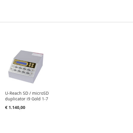
U-Reach SD / microSD
duplicator i9 Gold 1-7
€ 1.140,00