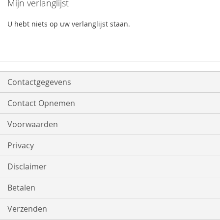
Mijn verlanglijst
U hebt niets op uw verlanglijst staan.
Contactgegevens
Contact Opnemen
Voorwaarden
Privacy
Disclaimer
Betalen
Verzenden