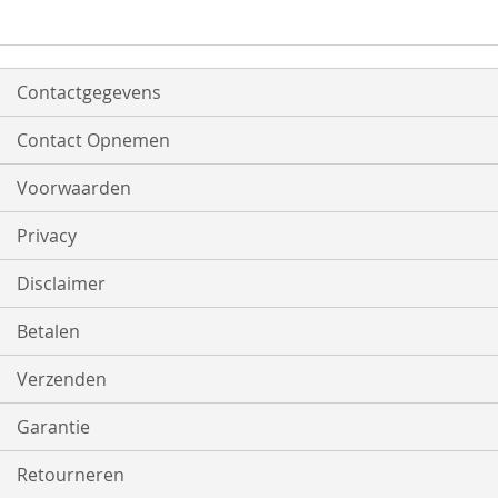
Contactgegevens
Contact Opnemen
Voorwaarden
Privacy
Disclaimer
Betalen
Verzenden
Garantie
Retourneren