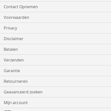
Contact Opnemen
Voorwaarden
Privacy
Disclaimer
Betalen
Verzenden
Garantie
Retourneren
Geavanceerd zoeken
Mijn account