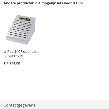
VERLANGLIJST
VERGELIJKEN
Andere producten die mogelijk iets voor u zijn!
VERLANGLIJST
VERGELIJKEN
U-Reach CF duplicator
i9 Gold 1-39
€ 4.794,00
Contactgegevens