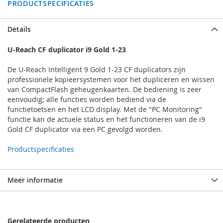
PRODUCTSPECIFICATIES
Details
U-Reach CF duplicator i9 Gold 1-23
De U-Reach Intelligent 9 Gold 1-23 CF duplicators zijn
professionele kopieersystemen voor het dupliceren en wissen
van CompactFlash geheugenkaarten. De bediening is zeer
eenvoudig; alle functies worden bediend via de
functietoetsen en het LCD display. Met de "PC Monitoring"
functie kan de actuele status en het functioneren van de i9
Gold CF duplicator via een PC gevolgd worden.
Productspecificaties
Meer informatie
Gerelateerde producten