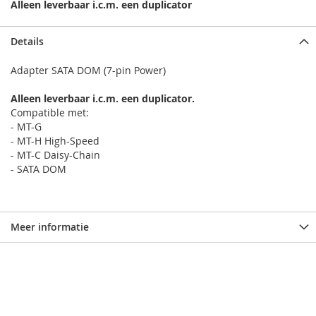
Alleen leverbaar i.c.m. een duplicator
Details
Adapter SATA DOM (7-pin Power)
Alleen leverbaar i.c.m. een duplicator.
Compatible met:
- MT-G
- MT-H High-Speed
- MT-C Daisy-Chain
- SATA DOM
Meer informatie