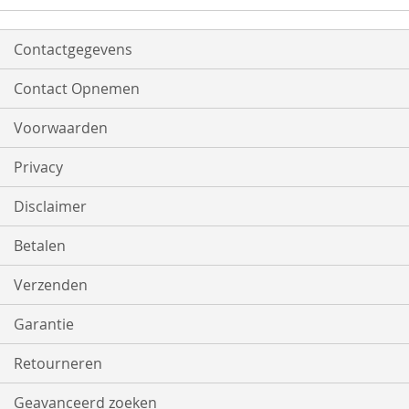
Contactgegevens
Contact Opnemen
Voorwaarden
Privacy
Disclaimer
Betalen
Verzenden
Garantie
Retourneren
Geavanceerd zoeken