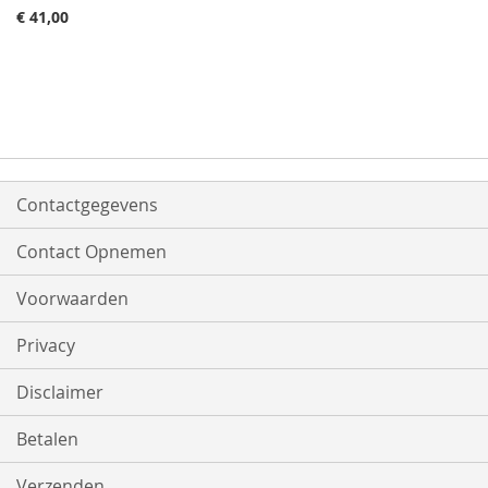
€ 41,00
Contactgegevens
Contact Opnemen
Voorwaarden
Privacy
Disclaimer
Betalen
Verzenden