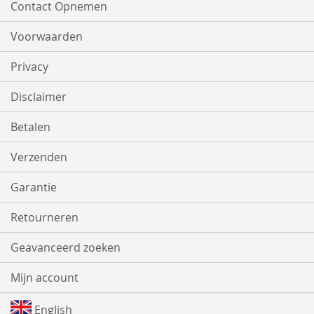
Contact Opnemen
Voorwaarden
Privacy
Disclaimer
Betalen
Verzenden
Garantie
Retourneren
Geavanceerd zoeken
Mijn account
English