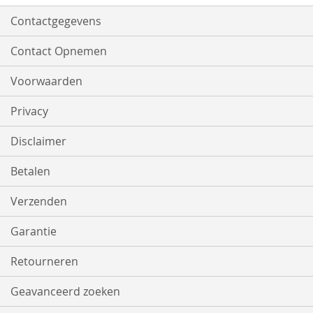
Contactgegevens
Contact Opnemen
Voorwaarden
Privacy
Disclaimer
Betalen
Verzenden
Garantie
Retourneren
Geavanceerd zoeken