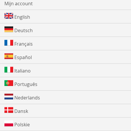
Mijn account
English
Deutsch
Français
Español
Italiano
Português
Nederlands
Dansk
Polskie