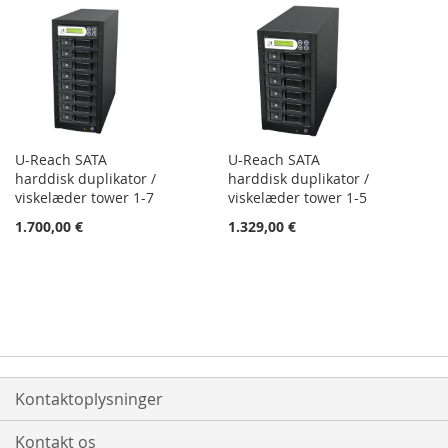
U-Reach SATA
U-Reach SATA
harddisk duplikator /
harddisk duplikator /
viskelæder tower 1-7
viskelæder tower 1-5
1.700,00 €
1.329,00 €
Kontaktoplysninger
Kontakt os