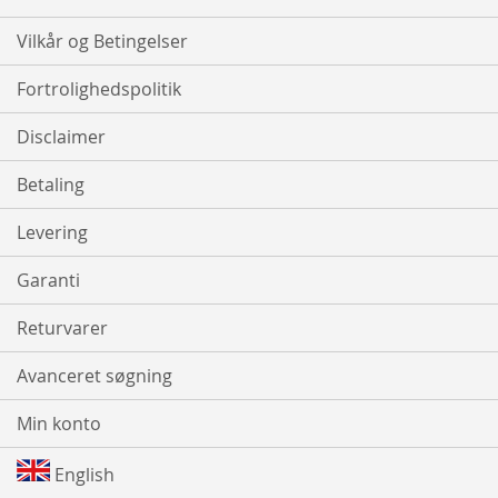
Vilkår og Betingelser
Fortrolighedspolitik
Disclaimer
Betaling
Levering
Garanti
Returvarer
Avanceret søgning
Min konto
English