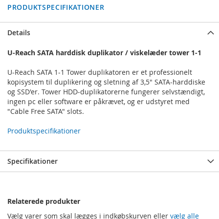
PRODUKTSPECIFIKATIONER
Details
U-Reach SATA harddisk duplikator / viskelæder tower 1-1
U-Reach SATA 1-1 Tower duplikatoren er et professionelt
kopisystem til duplikering og sletning af 3,5" SATA-harddiske
og SSD'er. Tower HDD-duplikatorerne fungerer selvstændigt,
ingen pc eller software er påkrævet, og er udstyret med
"Cable Free SATA" slots.
Produktspecifikationer
Specifikationer
Relaterede produkter
Vælg varer som skal lægges i indkøbskurven eller
vælg alle