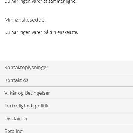
Du har ingen varer at sammenligne.
Min ønskeseddel
Du har ingen varer på din ønskeliste.
Kontaktoplysninger
Kontakt os
Vilkår og Betingelser
Fortrolighedspolitik
Disclaimer
Betaling