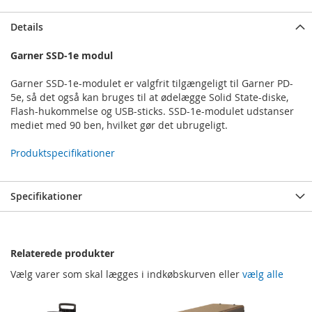
Details
Garner SSD-1e modul
Garner SSD-1e-modulet er valgfrit tilgængeligt til Garner PD-
5e, så det også kan bruges til at ødelægge Solid State-diske,
Flash-hukommelse og USB-sticks. SSD-1e-modulet udstanser
mediet med 90 ben, hvilket gør det ubrugeligt.
Produktspecifikationer
Specifikationer
Relaterede produkter
Vælg varer som skal lægges i indkøbskurven eller
vælg alle