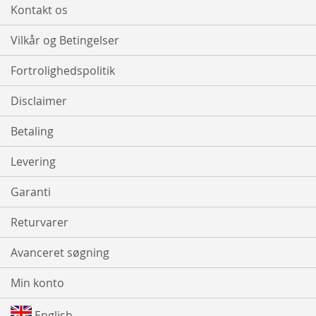
Kontakt os
Vilkår og Betingelser
Fortrolighedspolitik
Disclaimer
Betaling
Levering
Garanti
Returvarer
Avanceret søgning
Min konto
English