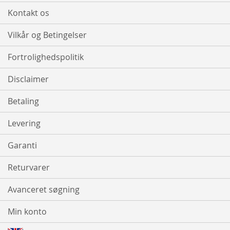
Kontakt os
Vilkår og Betingelser
Fortrolighedspolitik
Disclaimer
Betaling
Levering
Garanti
Returvarer
Avanceret søgning
Min konto