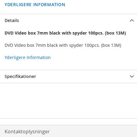
YDERLIGERE INFORMATION
Details
DVD Video box 7mm black with spyder 100pcs. (box 13M)
DVD Video box 7mm black with spyder 100pcs. (box 13M)
Yderligere Information
Specifikationer
Kontaktoplysninger