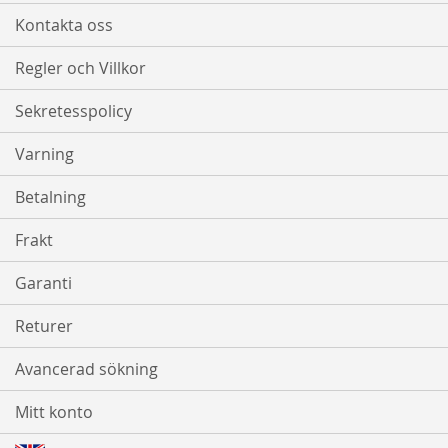
Kontakta oss
Regler och Villkor
Sekretesspolicy
Varning
Betalning
Frakt
Garanti
Returer
Avancerad sökning
Mitt konto