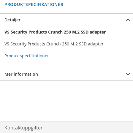
PRODUKTSPECIFIKATIONER
Detaljer
VS Security Products Crunch 250 M.2 SSD adapter
VS Security Products Crunch 250 M.2 SSD adapter
Produktspecifikationer
Mer information
Kontaktuppgifter