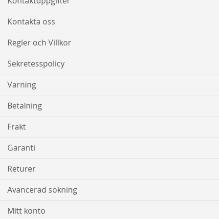
Kontaktuppgifter
Kontakta oss
Regler och Villkor
Sekretesspolicy
Varning
Betalning
Frakt
Garanti
Returer
Avancerad sökning
Mitt konto