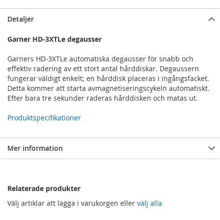
Detaljer
Garner HD-3XTLe degausser
Garners HD-3XTLe automatiska degausser för snabb och
effektiv radering av ett stort antal hårddiskar. Degaussern
fungerar väldigt enkelt; en hårddisk placeras i ingångsfacket.
Detta kommer att starta avmagnetiseringscykeln automatiskt.
Efter bara tre sekunder raderas hårddisken och matas ut.
Produktspecifikationer
Mer information
Relaterade produkter
Välj artiklar att lägga i varukorgen eller
välj alla