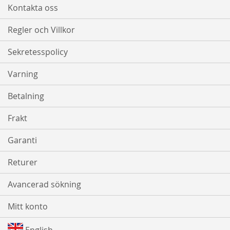
Kontakta oss
Regler och Villkor
Sekretesspolicy
Varning
Betalning
Frakt
Garanti
Returer
Avancerad sökning
Mitt konto