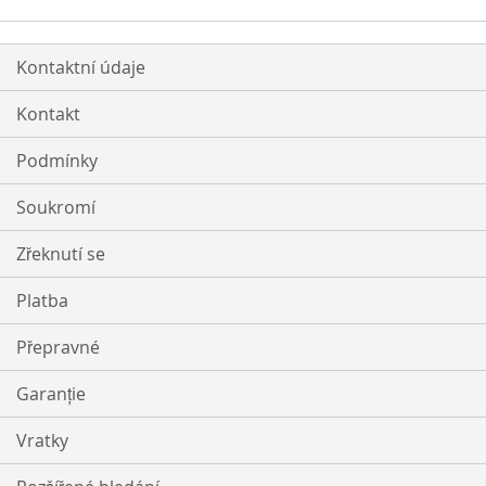
Kontaktní údaje
Kontakt
Podmínky
Soukromí
Zřeknutí se
Platba
Přepravné
Garanție
Vratky