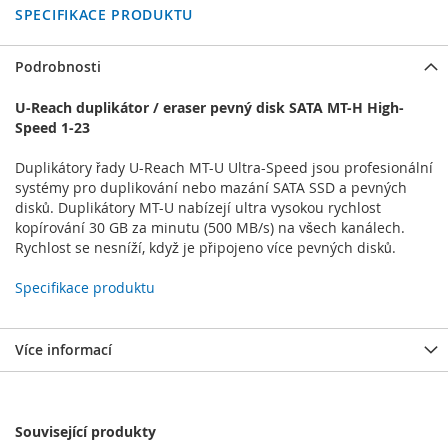
SPECIFIKACE PRODUKTU
Podrobnosti
U-Reach duplikátor / eraser pevný disk SATA MT-H High-
Speed 1-23
Duplikátory řady U-Reach MT-U Ultra-Speed jsou profesionální
systémy pro duplikování nebo mazání SATA SSD a pevných
disků. Duplikátory MT-U nabízejí ultra vysokou rychlost
kopírování 30 GB za minutu (500 MB/s) na všech kanálech.
Rychlost se nesníží, když je připojeno více pevných disků.
Specifikace produktu
Více informací
Související produkty