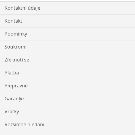
Kontaktní údaje
Kontakt
Podmínky
Soukromí
Zřeknutí se
Platba
Přepravné
Garanție
Vratky
Rozšířené hledání