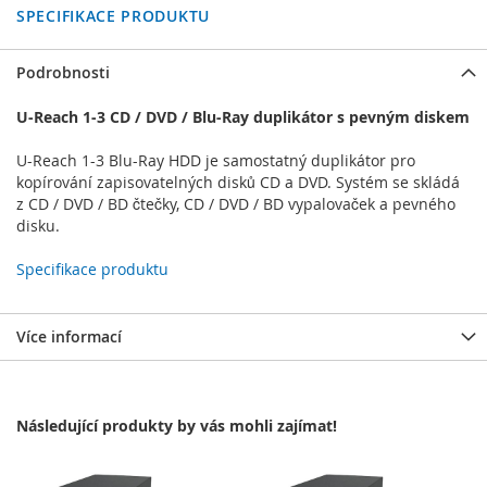
SPECIFIKACE PRODUKTU
Podrobnosti
U-Reach 1-3 CD / DVD / Blu-Ray duplikátor s pevným diskem
U-Reach 1-3 Blu-Ray HDD je samostatný duplikátor pro
kopírování zapisovatelných disků CD a DVD. Systém se skládá
z CD / DVD / BD čtečky, CD / DVD / BD vypalovaček a pevného
disku.
Specifikace produktu
Více informací
Následující produkty by vás mohli zajímat!