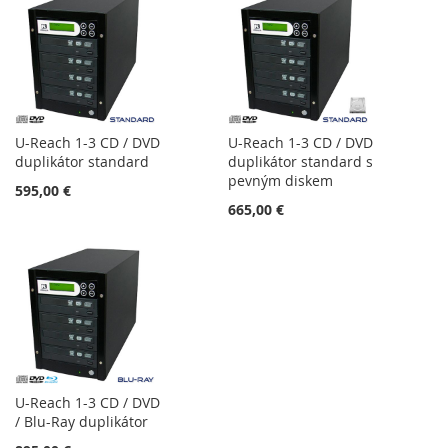
U-Reach 1-3 CD / DVD
U-Reach 1-3 CD / DVD
duplikátor standard
duplikátor standard s
pevným diskem
595,00 €
665,00 €
U-Reach 1-3 CD / DVD
/ Blu-Ray duplikátor