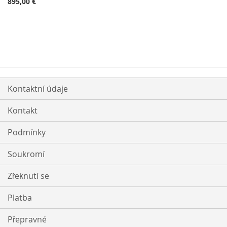
895,00 €
Kontaktní údaje
Kontakt
Podmínky
Soukromí
Zřeknutí se
Platba
Přepravné