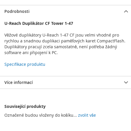
Podrobnosti
U-Reach Duplikátor CF Tower 1-47
Věžové duplikátory U-Reach 1-47 CF jsou velmi vhodné pro
rychlou a snadnou duplikaci paměťových karet CompactFlash.
Duplikátory pracují zcela samostatně, není potřeba žádný
software ani připojení k PC.
Specifikace produktu
Více informací
Související produkty
Označené budou vloženy do košíku...
zvolit vše