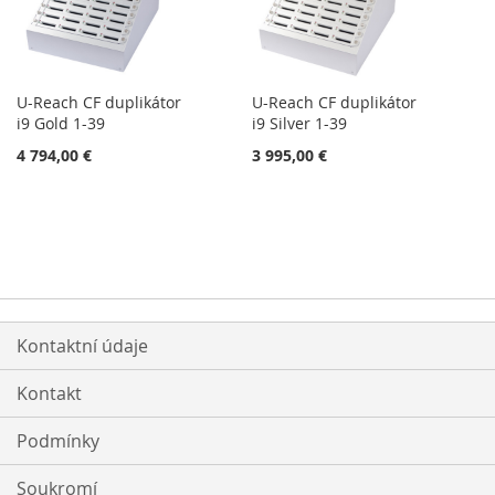
U-Reach CF duplikátor
U-Reach CF duplikátor
i9 Gold 1-39
i9 Silver 1-39
4 794,00 €
3 995,00 €
Kontaktní údaje
Kontakt
Podmínky
Soukromí