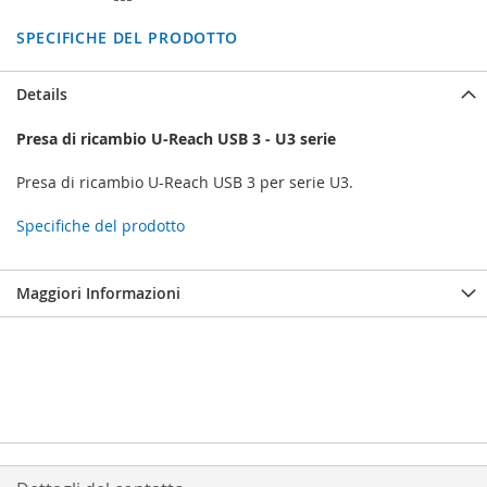
SPECIFICHE DEL PRODOTTO
Details
Presa di ricambio U-Reach USB 3 - U3 serie
Presa di ricambio U-Reach USB 3 per serie U3.
Specifiche del prodotto
Maggiori Informazioni