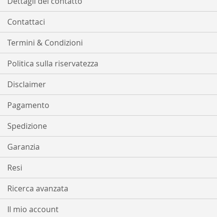
Dettagli del contatto
Contattaci
Termini & Condizioni
Politica sulla riservatezza
Disclaimer
Pagamento
Spedizione
Garanzia
Resi
Ricerca avanzata
Il mio account