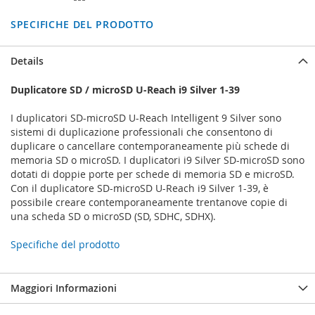
SPECIFICHE DEL PRODOTTO
Details
Duplicatore SD / microSD U-Reach i9 Silver 1-39
I duplicatori SD-microSD U-Reach Intelligent 9 Silver sono
sistemi di duplicazione professionali che consentono di
duplicare o cancellare contemporaneamente più schede di
memoria SD o microSD. I duplicatori i9 Silver SD-microSD sono
dotati di doppie porte per schede di memoria SD e microSD.
Con il duplicatore SD-microSD U-Reach i9 Silver 1-39, è
possibile creare contemporaneamente trentanove copie di
una scheda SD o microSD (SD, SDHC, SDHX).
Specifiche del prodotto
Maggiori Informazioni