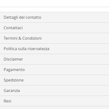
Dettagli del contatto
Contattaci
Termini & Condizioni
Politica sulla riservatezza
Disclaimer
Pagamento
Spedizione
Garanzia
Resi