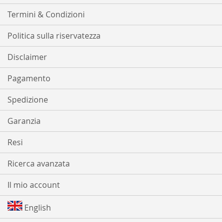
Termini & Condizioni
Politica sulla riservatezza
Disclaimer
Pagamento
Spedizione
Garanzia
Resi
Ricerca avanzata
Il mio account
English