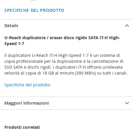
SPECIFICHE DEL PRODOTTO
Details
U-Reach duplicatore / eraser disco rigido SATA IT-H High-
Speed 1-7
Il duplicatore U-Reach IT-H High-Speed 1-7 è un sistema di
copia professionale per la duplicazione e la cancellazione di
SSD SATA e dischi rigidi. I duplicatori IT-H offrono un'elevata
velocità di copia di 18 GB al minuto (300 MB/s) su tutti i canali.
Specifiche del prodotto
Maggiori Informazioni
Prodotti correlati