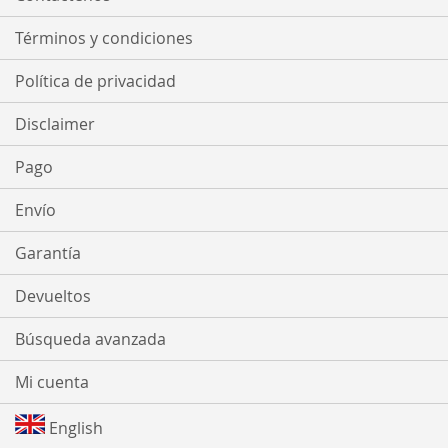
Términos y condiciones
Política de privacidad
Disclaimer
Pago
Envío
Garantía
Devueltos
Búsqueda avanzada
Mi cuenta
English