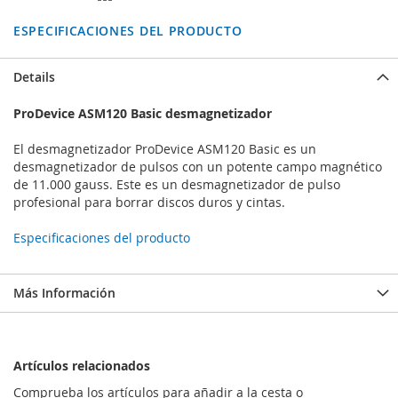
ESPECIFICACIONES DEL PRODUCTO
Details
ProDevice ASM120 Basic desmagnetizador
El desmagnetizador ProDevice ASM120 Basic es un
desmagnetizador de pulsos con un potente campo magnético
de 11.000 gauss. Este es un desmagnetizador de pulso
profesional para borrar discos duros y cintas.
Especificaciones del producto
Más Información
Artículos relacionados
Comprueba los artículos para añadir a la cesta o